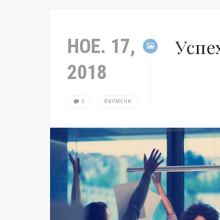
НОЕ. 17,
Успе
2018
0
ФИРМЕНИ