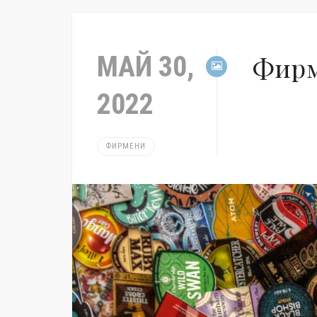
МАЙ 30,
Фирм
2022
ФИРМЕНИ