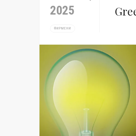
2025
Gre
ФИРМЕНИ