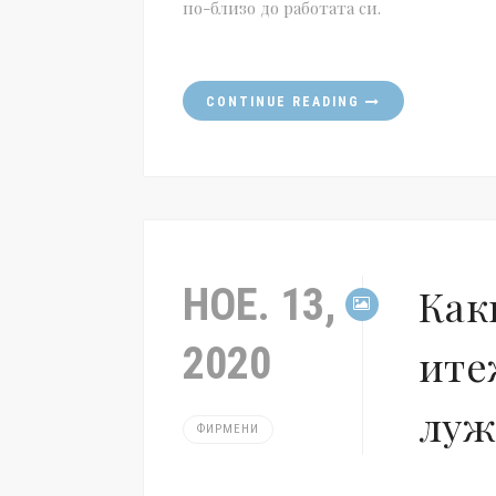
по-близо до работата си.
CONTINUE READING
НОЕ. 13,
Как
2020
ите
луж
ФИРМЕНИ