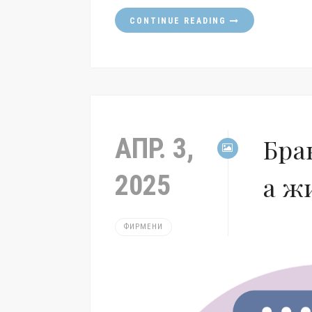
CONTINUE READING
АПР. 3,
Бра
2025
а ж
ФИРМЕНИ