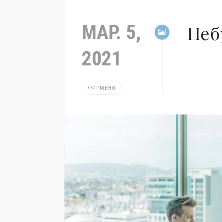
МАР. 5,
Неб
2021
ФИРМЕНИ