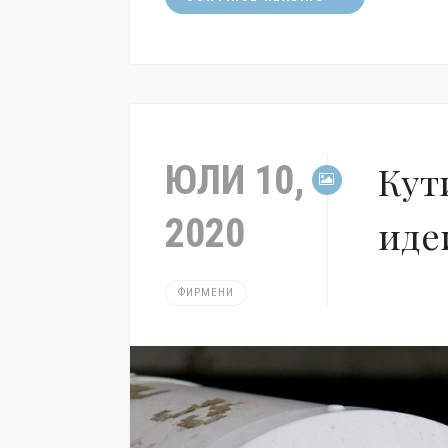
ЮЛИ 10,
Кут
2020
иде
ФИРМЕНИ