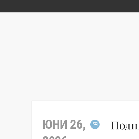
ЮНИ 26,
Подп