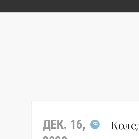
ДЕК. 16,
Коле