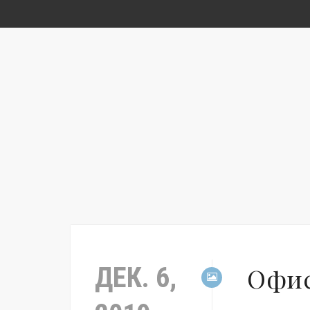
ДЕК. 6,
Офис