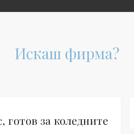
Искаш фирма?
, готов за коледните