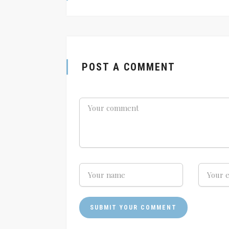
POST A COMMENT