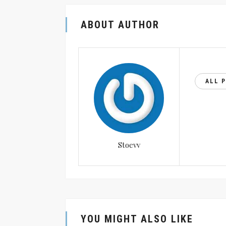
ABOUT AUTHOR
ALL 
Stoevv
YOU MIGHT ALSO LIKE